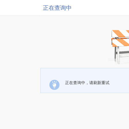
正在查询中
正在查询中，请刷新重试