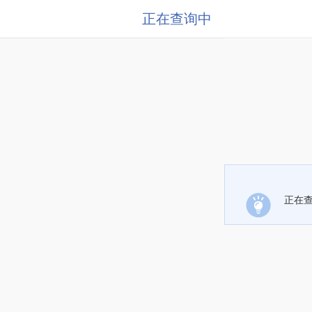
正在查询中
正在