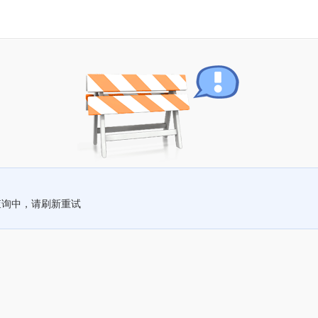
查询中，请刷新重试